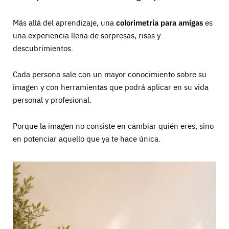
Más allá del aprendizaje, una
colorimetría para amigas
es
una experiencia llena de sorpresas, risas y
descubrimientos.
Cada persona sale con un mayor conocimiento sobre su
imagen y con herramientas que podrá aplicar en su vida
personal y profesional.
Porque la imagen no consiste en cambiar quién eres, sino
en potenciar aquello que ya te hace única.